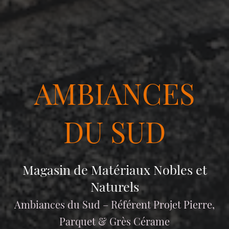
AMBIANCES
DU SUD
Magasin de Matériaux Nobles et
Naturels
Ambiances du Sud – Référent Projet Pierre,
Parquet & Grès Cérame